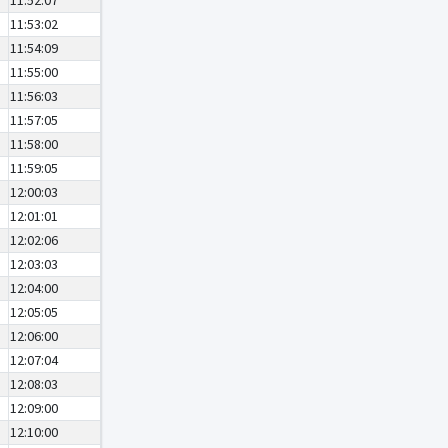
11:52:07
11:53:02
11:54:09
11:55:00
11:56:03
11:57:05
11:58:00
11:59:05
12:00:03
12:01:01
12:02:06
12:03:03
12:04:00
12:05:05
12:06:00
12:07:04
12:08:03
12:09:00
12:10:00