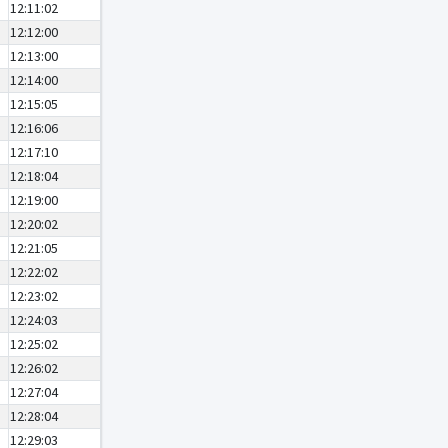
12:11:02
12:12:00
12:13:00
12:14:00
12:15:05
12:16:06
12:17:10
12:18:04
12:19:00
12:20:02
12:21:05
12:22:02
12:23:02
12:24:03
12:25:02
12:26:02
12:27:04
12:28:04
12:29:03