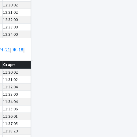
12:30:02
12:31:02
12:32:00
12:33:00
12:34:00
|
Ч-21
|
Ж-18
|
Старт
11:30:02
11:31:02
11:32:04
11:33:00
11:34:04
11:35:06
11:36:01
11:37:05
11:38:29