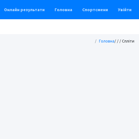
Онлайн результати
Головна
Спортсмени
Увійти
Головна
/
/
/ Спліти