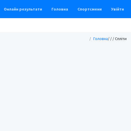
Онлайн результати
Головна
Спортсмени
Увійти
Головна
/
/
/ Спліти