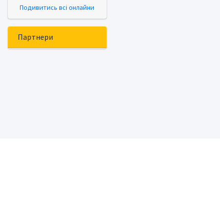
Подивитись всі онлайни
Партнери