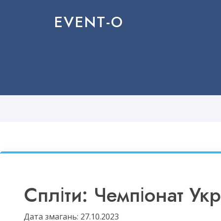
EVENT-O
Спліти: Чемпіонат Укр
Дата змагань: 27.10.2023