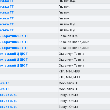
нська ТГ
Гнатюк В.Д.
нська ТГ
Гнатюк
нська ТГ
Гнатюк
нська ТГ
Гнатюк
нська ТГ
Гнатюк В.Д.
нська ТГ
Гнатюк В.Д.
 Боратинська ТГ
Казаков В.М.
 Боратинська ТГ
Казаков Володимир
 Боратинська ТГ
Казаков Володимир
ижівський ЦДЮТ
Оксенчук Тетяна
ижівський ЦДЮТ
Оксенчук Тетяна
ижівський ЦДЮТ
Оксенчук Тетяна
КТП, МІМ, МВВ
КТП, МІМ, МВВ
ка ТГ
Москалюк В.В.
ка ТГ
Москалюк В.В.
ська с. р.
Ващук Ольга
ська с. р.
Ващук Ольга
ська с. р.
Ващук Ольга