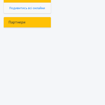
Подивитись всі онлайни
Партнери